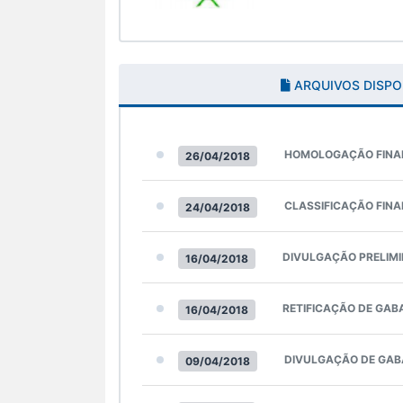
ARQUIVOS DISPO
HOMOLOGAÇÃO FINA
26/04/2018
CLASSIFICAÇÃO FINA
24/04/2018
DIVULGAÇÃO PRELIM
16/04/2018
RETIFICAÇÃO DE GAB
16/04/2018
DIVULGAÇÃO DE GAB
09/04/2018