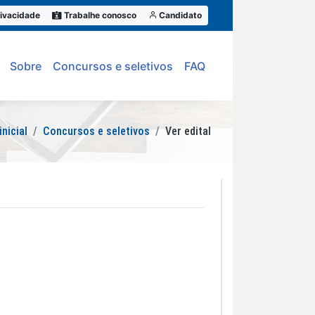
ivacidade
Trabalhe conosco
Candidato
Sobre
Concursos e seletivos
FAQ
inicial
Concursos e seletivos
Ver edital