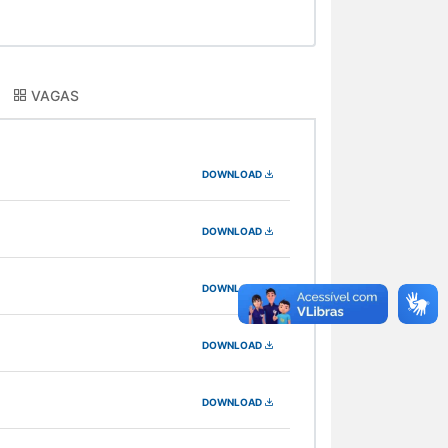
VAGAS
DOWNLOAD
DOWNLOAD
DOWNLOAD
DOWNLOAD
DOWNLOAD