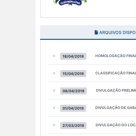
ARQUIVOS DISPO
HOMOLOGAÇÃO FINA
18/04/2019
CLASSIFICAÇÃO FINA
15/04/2019
DIVULGAÇÃO PRELIM
08/04/2019
DIVULGAÇÃO DE GAB
01/04/2019
DIVULGAÇÃO DO LOC
27/03/2019