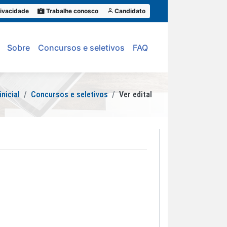
ivacidade
Trabalhe conosco
Candidato
Sobre
Concursos e seletivos
FAQ
inicial
Concursos e seletivos
Ver edital