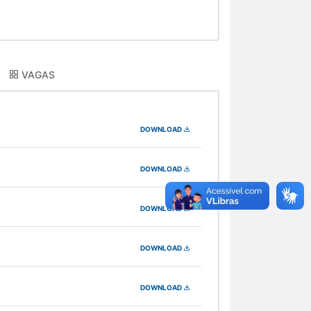
VAGAS
DOWNLOAD
DOWNLOAD
DOWNLOAD
DOWNLOAD
DOWNLOAD