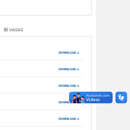
VAGAS
DOWNLOAD
DOWNLOAD
DOWNLOAD
DOWNLOAD
DOWNLOAD