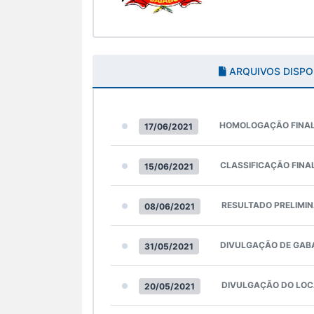
ARQUIVOS DISPO
HOMOLOGAÇÃO FINA
17/06/2021
CLASSIFICAÇÃO FINA
15/06/2021
RESULTADO PRELIMI
08/06/2021
DIVULGAÇÃO DE GAB
31/05/2021
DIVULGAÇÃO DO LOC
20/05/2021