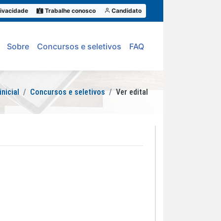
ivacidade
Trabalhe conosco
Candidato
Sobre
Concursos e seletivos
FAQ
inicial
Concursos e seletivos
Ver edital