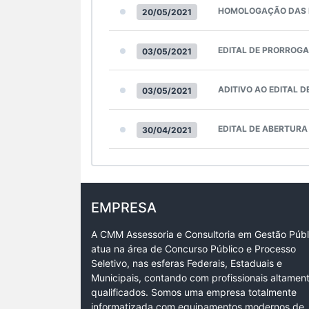
HOMOLOGAÇÃO DAS 
20/05/2021
EDITAL DE PRORROGA
03/05/2021
ADITIVO AO EDITAL 
03/05/2021
EDITAL DE ABERTURA
30/04/2021
EMPRESA
A CMM Assessoria e Consultoria em Gestão Públ
atua na área de Concurso Público e Processo
Seletivo, nas esferas Federais, Estaduais e
Municipais, contando com profissionais altamen
qualificados. Somos uma empresa totalmente
informatizada com equipamentos modernos de