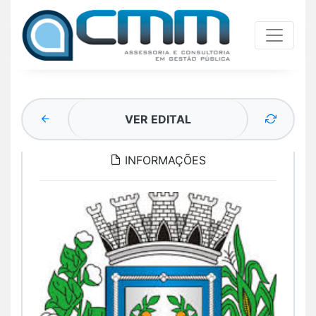
VER EDITAL
INFORMAÇÕES