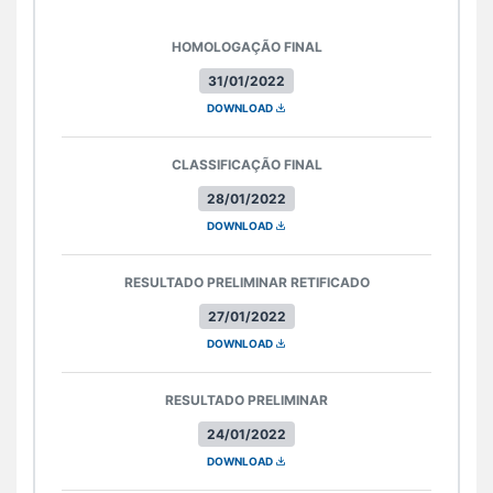
HOMOLOGAÇÃO FINAL
31/01/2022
DOWNLOAD
CLASSIFICAÇÃO FINAL
28/01/2022
DOWNLOAD
RESULTADO PRELIMINAR RETIFICADO
27/01/2022
DOWNLOAD
RESULTADO PRELIMINAR
24/01/2022
DOWNLOAD