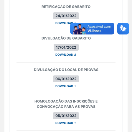
RETIFICAÇÃO DE GABARITO
24/01/2022
DOWNLOAD
DIVULGAÇÃO DE GABARITO
17/01/2022
DOWNLOAD
DIVULGAÇÃO DO LOCAL DE PROVAS
06/01/2022
DOWNLOAD
HOMOLOGAÇÃO DAS INSCRIÇÕES E
CONVOCAÇÃO PARA AS PROVAS
05/01/2022
DOWNLOAD