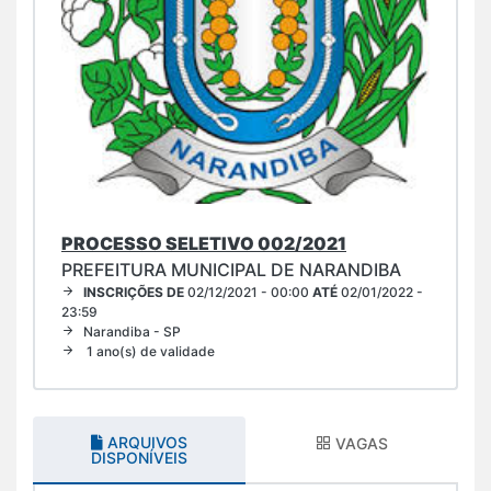
PROCESSO SELETIVO 002/2021
PREFEITURA MUNICIPAL DE NARANDIBA
INSCRIÇÕES DE
02/12/2021 - 00:00
ATÉ
02/01/2022 -
23:59
Narandiba - SP
1 ano(s) de validade
ARQUIVOS
VAGAS
DISPONÍVEIS