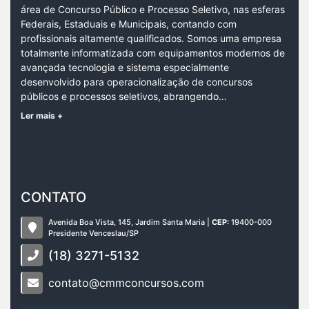
área de Concurso Público e Processo Seletivo, nas esferas
Federais, Estaduais e Municipais, contando com
profissionais altamente qualificados. Somos uma empresa
totalmente informatizada com equipamentos modernos de
avançada tecnologia e sistema especialmente
desenvolvido para operacionalização de concursos
públicos e processos seletivos, abrangendo…
Ler mais +
CONTATO
Avenida Boa Vista, 145, Jardim Santa Maria |
CEP:
19400-000
Presidente Venceslau/SP
(18) 3271-5132
contato@cmmconcursos.com