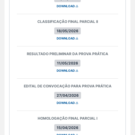
DOWNLOAD
CLASSIFICAÇÃO FINAL PARCIAL II
18/05/2026
DOWNLOAD
RESULTADO PRELIMINAR DA PROVA PRÁTICA
11/05/2026
DOWNLOAD
EDITAL DE CONVOCAÇÃO PARA PROVA PRÁTICA
27/04/2026
DOWNLOAD
HOMOLOGAÇÃO FINAL PARCIAL I
15/04/2026