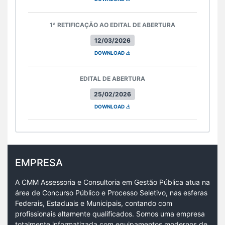
1ª RETIFICAÇÃO AO EDITAL DE ABERTURA
12/03/2026
DOWNLOAD
EDITAL DE ABERTURA
25/02/2026
DOWNLOAD
EMPRESA
A CMM Assessoria e Consultoria em Gestão Pública atua na
área de Concurso Público e Processo Seletivo, nas esferas
Federais, Estaduais e Municipais, contando com
profissionais altamente qualificados. Somos uma empresa
totalmente informatizada com equipamentos modernos de