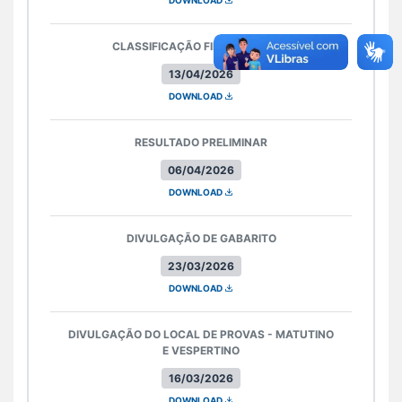
DOWNLOAD
CLASSIFICAÇÃO FINAL PARCIAL I
13/04/2026
DOWNLOAD
RESULTADO PRELIMINAR
06/04/2026
DOWNLOAD
DIVULGAÇÃO DE GABARITO
23/03/2026
DOWNLOAD
DIVULGAÇÃO DO LOCAL DE PROVAS - MATUTINO
E VESPERTINO
16/03/2026
DOWNLOAD