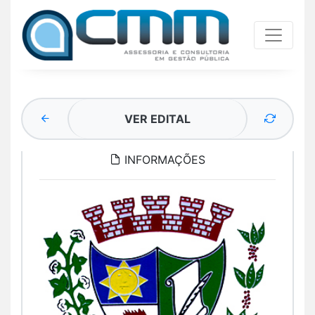
VER EDITAL
INFORMAÇÕES