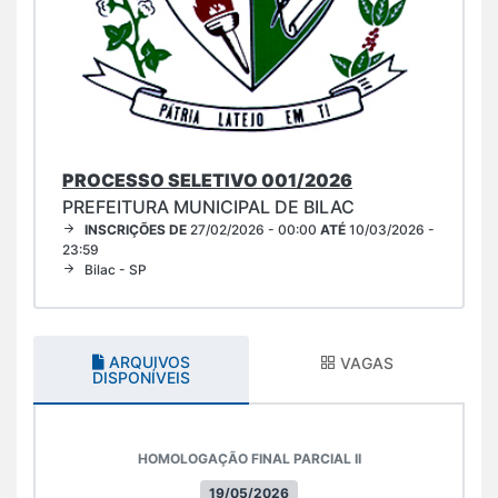
PROCESSO SELETIVO 001/2026
PREFEITURA MUNICIPAL DE BILAC
INSCRIÇÕES DE
27/02/2026 - 00:00
ATÉ
10/03/2026 -
23:59
Bilac - SP
ARQUIVOS
VAGAS
DISPONÍVEIS
HOMOLOGAÇÃO FINAL PARCIAL II
19/05/2026