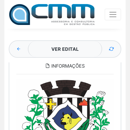
VER EDITAL
INFORMAÇÕES