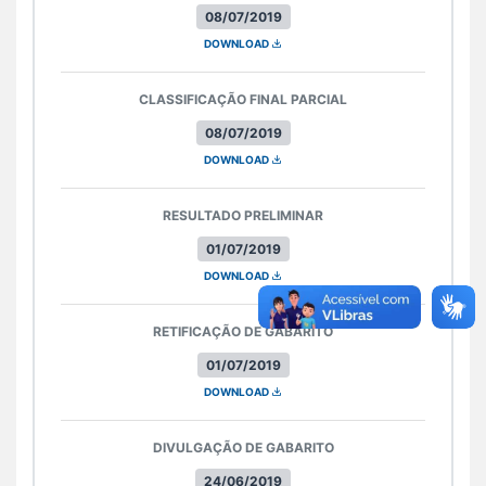
08/07/2019
DOWNLOAD
CLASSIFICAÇÃO FINAL PARCIAL
08/07/2019
DOWNLOAD
RESULTADO PRELIMINAR
01/07/2019
DOWNLOAD
RETIFICAÇÃO DE GABARITO
01/07/2019
DOWNLOAD
DIVULGAÇÃO DE GABARITO
24/06/2019