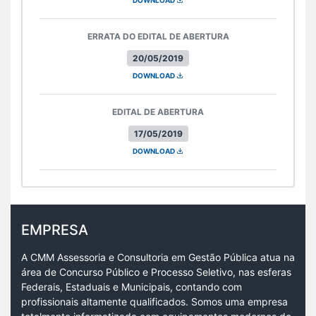
ERRATA DO EDITAL DE ABERTURA
20/05/2019
DOWNLOAD
EDITAL DE ABERTURA
17/05/2019
DOWNLOAD
EMPRESA
A CMM Assessoria e Consultoria em Gestão Pública atua na
área de Concurso Público e Processo Seletivo, nas esferas
Federais, Estaduais e Municipais, contando com
profissionais altamente qualificados. Somos uma empresa