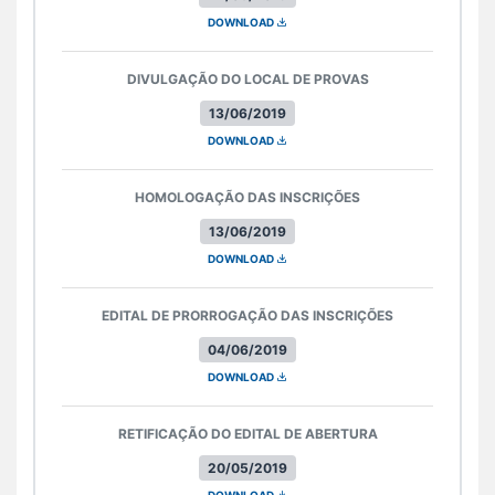
DOWNLOAD
DIVULGAÇÃO DO LOCAL DE PROVAS
13/06/2019
DOWNLOAD
HOMOLOGAÇÃO DAS INSCRIÇÕES
13/06/2019
DOWNLOAD
EDITAL DE PRORROGAÇÃO DAS INSCRIÇÕES
04/06/2019
DOWNLOAD
RETIFICAÇÃO DO EDITAL DE ABERTURA
20/05/2019
DOWNLOAD