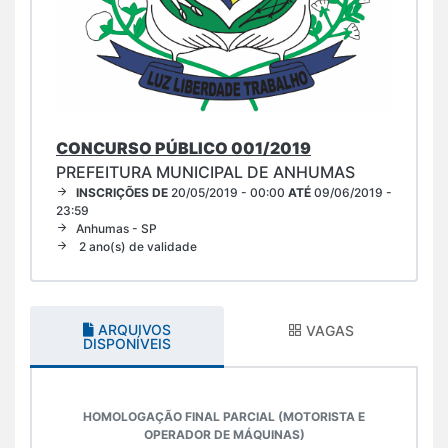
CONCURSO PÚBLICO 001/2019
PREFEITURA MUNICIPAL DE ANHUMAS
INSCRIÇÕES DE
20/05/2019 - 00:00
ATÉ
09/06/2019 -
23:59
Anhumas - SP
2 ano(s) de validade
ARQUIVOS
VAGAS
DISPONÍVEIS
HOMOLOGAÇÃO FINAL PARCIAL (MOTORISTA E
OPERADOR DE MÁQUINAS)