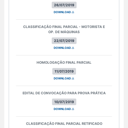
26/07/2019
DOWNLOAD
CLASSIFICAÇÃO FINAL PARCIAL - MOTORISTA E
OP. DE MÁQUINAS
22/07/2019
DOWNLOAD
HOMOLOGAÇÃO FINAL PARCIAL
11/07/2019
DOWNLOAD
EDITAL DE CONVOCAÇÃO PARA PROVA PRÁTICA
10/07/2019
DOWNLOAD
CLASSIFICAÇÃO FINAL PARCIAL RETIFICADO