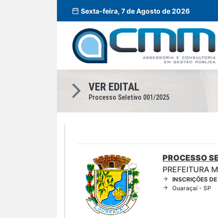
Sexta-feira, 7 de Agosto de 2026
VER EDITAL
Processo Seletivo 001/2025
PROCESSO SE
PREFEITURA M
INSCRIÇÕES DE
Guaraçaí - SP