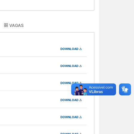
VAGAS
DOWNLOAD
DOWNLOAD
DOWNLOAD
DOWNLOAD
DOWNLOAD
DOWNLOAD