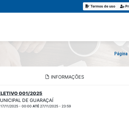
Termos de uso
Pr
Página 
INFORMAÇÕES
LETIVO 001/2025
UNICIPAL DE GUARAÇAÍ
17/11/2025 - 00:00
ATÉ
27/11/2025 - 23:59