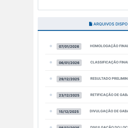
ARQUIVOS DISPO
HOMOLOGAÇÃO FINA
07/01/2026
CLASSIFICAÇÃO FINA
06/01/2026
RESULTADO PRELIMI
29/12/2025
RETIFICAÇÃO DE GAB
23/12/2025
DIVULGAÇÃO DE GAB
15/12/2025
DIVULGAÇÃO DO LOCA
08/12/2025