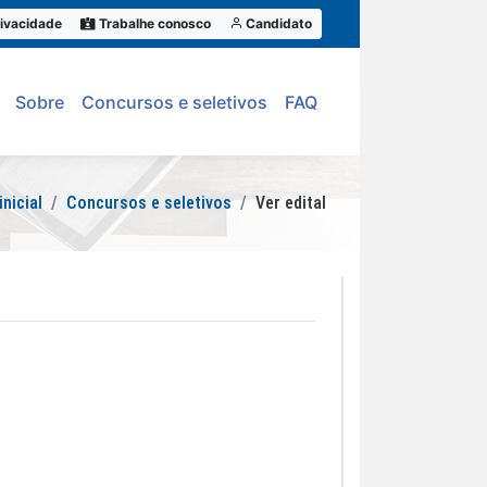
ivacidade
Trabalhe conosco
Candidato
Sobre
Concursos e seletivos
FAQ
inicial
Concursos e seletivos
Ver edital