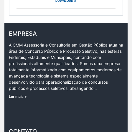
DOWNLOAD
EMPRESA
A CMM Assessoria e Consultoria em Gestão Pública atua na
área de Concurso Público e Processo Seletivo, nas esferas
Federais, Estaduais e Municipais, contando com
profissionais altamente qualificados. Somos uma empresa
totalmente informatizada com equipamentos modernos de
avançada tecnologia e sistema especialmente
desenvolvido para operacionalização de concursos
públicos e processos seletivos, abrangendo…
Ler mais +
CONTATO