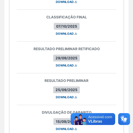
DOWNLOAD
CLASSIFICAÇÃO FINAL
07/10/2025
DOWNLOAD
RESULTADO PRELIMINAR RETIFICADO
29/09/2025
DOWNLOAD
RESULTADO PRELIMINAR
25/09/2025
DOWNLOAD
DIVULGAÇÃO DE GABARITO
15/09/2025
DOWNLOAD