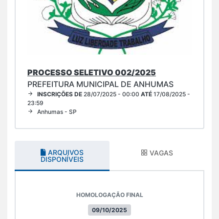
PROCESSO SELETIVO 002/2025
PREFEITURA MUNICIPAL DE ANHUMAS
INSCRIÇÕES DE
28/07/2025 - 00:00
ATÉ
17/08/2025 -
23:59
Anhumas - SP
ARQUIVOS
VAGAS
DISPONÍVEIS
HOMOLOGAÇÃO FINAL
09/10/2025