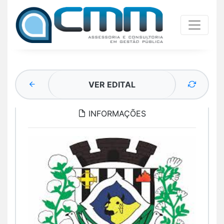
VER EDITAL
INFORMAÇÕES