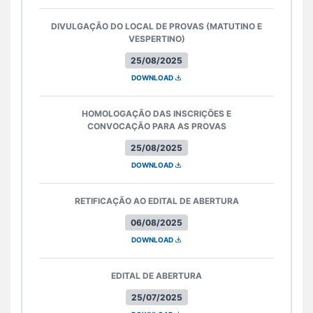
DIVULGAÇÃO DO LOCAL DE PROVAS (MATUTINO E
VESPERTINO)
25/08/2025
DOWNLOAD
HOMOLOGAÇÃO DAS INSCRIÇÕES E
CONVOCAÇÃO PARA AS PROVAS
25/08/2025
DOWNLOAD
RETIFICAÇÃO AO EDITAL DE ABERTURA
06/08/2025
DOWNLOAD
EDITAL DE ABERTURA
25/07/2025