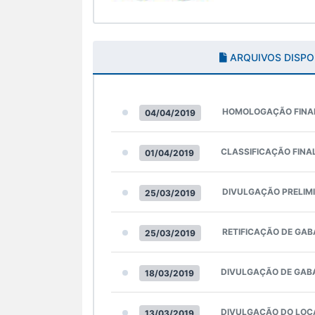
ARQUIVOS DISPO
HOMOLOGAÇÃO FINA
04/04/2019
CLASSIFICAÇÃO FINA
01/04/2019
DIVULGAÇÃO PRELIM
25/03/2019
RETIFICAÇÃO DE GAB
25/03/2019
DIVULGAÇÃO DE GAB
18/03/2019
DIVULGAÇÃO DO LOC
13/03/2019