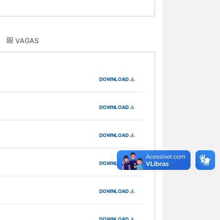
VAGAS
DOWNLOAD
DOWNLOAD
DOWNLOAD
DOWNLOAD
DOWNLOAD
DOWNLOAD