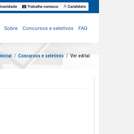
ivacidade
Trabalhe conosco
Candidato
Sobre
Concursos e seletivos
FAQ
inicial
Concursos e seletivos
Ver edital