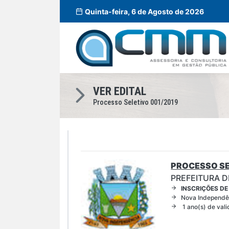
Quinta-feira, 6 de Agosto de 2026
VER EDITAL
Processo Seletivo 001/2019
PROCESSO SE
PREFEITURA 
INSCRIÇÕES DE
Nova Independê
1 ano(s) de val