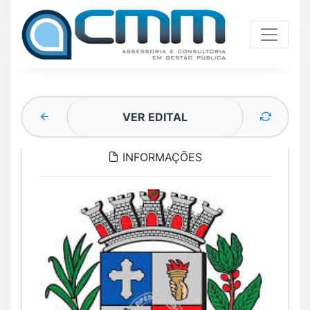
VER EDITAL
INFORMAÇÕES