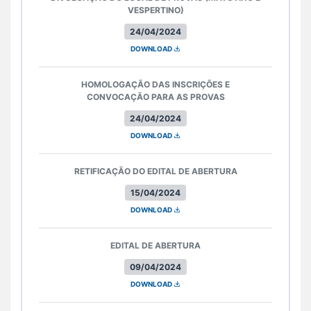
VESPERTINO)
24/04/2024
DOWNLOAD
HOMOLOGAÇÃO DAS INSCRIÇÕES E
CONVOCAÇÃO PARA AS PROVAS
24/04/2024
DOWNLOAD
RETIFICAÇÃO DO EDITAL DE ABERTURA
15/04/2024
DOWNLOAD
EDITAL DE ABERTURA
09/04/2024
DOWNLOAD