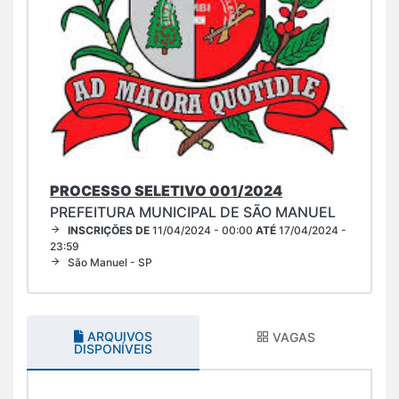
PROCESSO SELETIVO 001/2024
PREFEITURA MUNICIPAL DE SÃO MANUEL
INSCRIÇÕES DE
11/04/2024 - 00:00
ATÉ
17/04/2024 -
23:59
São Manuel - SP
ARQUIVOS
VAGAS
DISPONÍVEIS