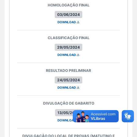
HOMOLOGAÇÃO FINAL
03/06/2024
DOWNLOAD
CLASSIFICAÇÃO FINAL
29/05/2024
DOWNLOAD
RESULTADO PRELIMINAR
24/05/2024
DOWNLOAD
DIVULGAÇÃO DE GABARITO
13/05/2024
DOWNLOAD
DIVULGAÇÃO DO LOCAL DE PROVAS (MATUTINO E