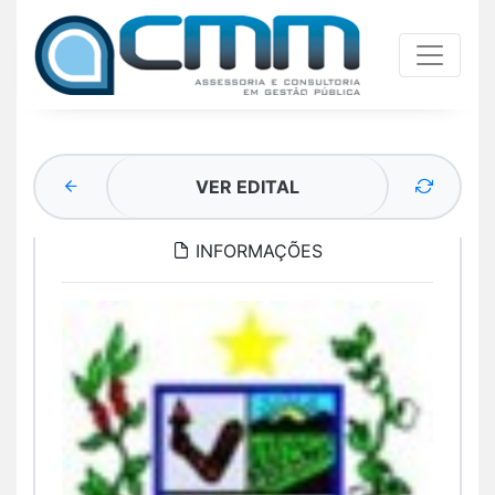
VER EDITAL
INFORMAÇÕES