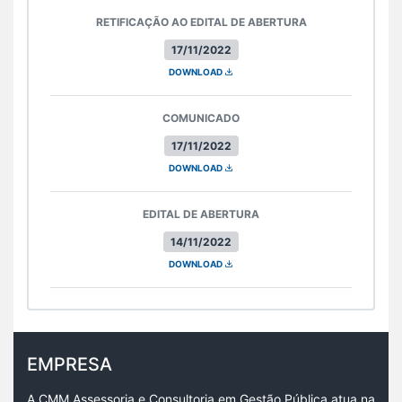
RETIFICAÇÃO AO EDITAL DE ABERTURA
17/11/2022
DOWNLOAD
COMUNICADO
17/11/2022
DOWNLOAD
EDITAL DE ABERTURA
14/11/2022
DOWNLOAD
EMPRESA
A CMM Assessoria e Consultoria em Gestão Pública atua na