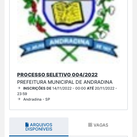
PROCESSO SELETIVO 004/2022
PREFEITURA MUNICIPAL DE ANDRADINA
INSCRIÇÕES DE
14/11/2022 - 00:00
ATÉ
20/11/2022 -
23:59
Andradina - SP
ARQUIVOS
VAGAS
DISPONÍVEIS