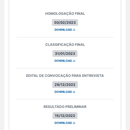
HOMOLOGAÇÃO FINAL
03/02/2023
DOWNLOAD
CLASSIFICAÇÃO FINAL
31/01/2023
DOWNLOAD
EDITAL DE CONVOCAÇÃO PARA ENTREVISTA
29/12/2022
DOWNLOAD
RESULTADO PRELIMINAR
15/12/2022
DOWNLOAD