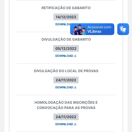
RETIFICAÇÃO DE GABARITO
14/12/2022
DOWNLOAD
DIVULGAÇÃO DE GABARITO
05/12/2022
DOWNLOAD
DIVULGAÇÃO DO LOCAL DE PROVAS
24/11/2022
DOWNLOAD
HOMOLOGAÇÃO DAS INSCRIÇÕES E
CONVOCAÇÃO PARA AS PROVAS
24/11/2022
DOWNLOAD