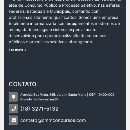
área de Concurso Público e Processo Seletivo, nas esferas
Federais, Estaduais e Municipais, contando com
profissionais altamente qualificados. Somos uma empresa
totalmente informatizada com equipamentos modernos de
avançada tecnologia e sistema especialmente
desenvolvido para operacionalização de concursos
públicos e processos seletivos, abrangendo…
Ler mais +
CONTATO
Avenida Boa Vista, 145, Jardim Santa Maria |
CEP:
19400-000
Presidente Venceslau/SP
(18) 3271-5132
contato@cmmconcursos.com