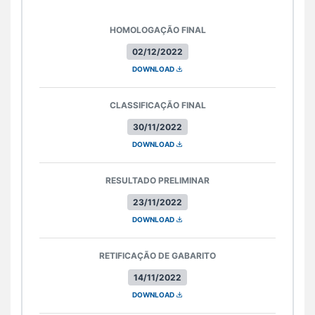
HOMOLOGAÇÃO FINAL
02/12/2022
DOWNLOAD
CLASSIFICAÇÃO FINAL
30/11/2022
DOWNLOAD
RESULTADO PRELIMINAR
23/11/2022
DOWNLOAD
RETIFICAÇÃO DE GABARITO
14/11/2022
DOWNLOAD