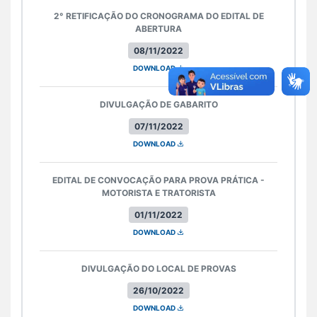
2° RETIFICAÇÃO DO CRONOGRAMA DO EDITAL DE
ABERTURA
08/11/2022
DOWNLOAD
DIVULGAÇÃO DE GABARITO
07/11/2022
DOWNLOAD
EDITAL DE CONVOCAÇÃO PARA PROVA PRÁTICA -
MOTORISTA E TRATORISTA
01/11/2022
DOWNLOAD
DIVULGAÇÃO DO LOCAL DE PROVAS
26/10/2022
DOWNLOAD