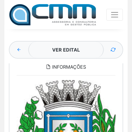
VER EDITAL
INFORMAÇÕES