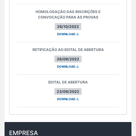
HOMOLOGAÇÃO DAS INSCRIÇÕES E
CONVOCAÇÃO PARA AS PROVAS
26/10/2022
DOWNLOAD
RETIFICAÇÃO AO EDITAL DE ABERTURA
26/09/2022
DOWNLOAD
EDITAL DE ABERTURA
23/09/2022
DOWNLOAD
EMPRESA