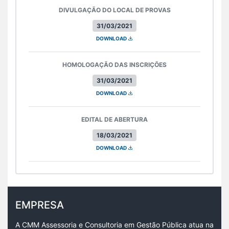
DIVULGAÇÃO DO LOCAL DE PROVAS
31/03/2021
DOWNLOAD
HOMOLOGAÇÃO DAS INSCRIÇÕES
31/03/2021
DOWNLOAD
EDITAL DE ABERTURA
18/03/2021
DOWNLOAD
EMPRESA
A CMM Assessoria e Consultoria em Gestão Pública atua na