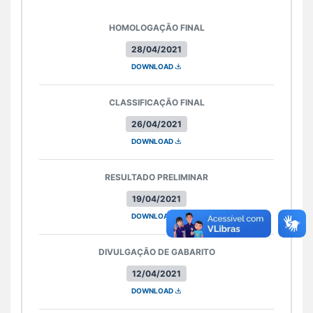
HOMOLOGAÇÃO FINAL
28/04/2021
DOWNLOAD
CLASSIFICAÇÃO FINAL
26/04/2021
DOWNLOAD
RESULTADO PRELIMINAR
19/04/2021
DOWNLOAD
DIVULGAÇÃO DE GABARITO
12/04/2021
DOWNLOAD