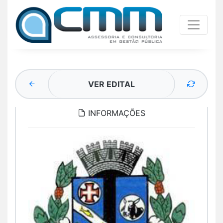
VER EDITAL
INFORMAÇÕES