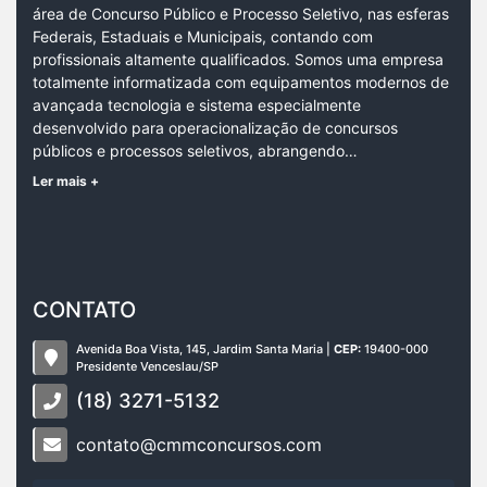
área de Concurso Público e Processo Seletivo, nas esferas
Federais, Estaduais e Municipais, contando com
profissionais altamente qualificados. Somos uma empresa
totalmente informatizada com equipamentos modernos de
avançada tecnologia e sistema especialmente
desenvolvido para operacionalização de concursos
públicos e processos seletivos, abrangendo…
Ler mais +
CONTATO
Avenida Boa Vista, 145, Jardim Santa Maria |
CEP:
19400-000
Presidente Venceslau/SP
(18) 3271-5132
contato@cmmconcursos.com