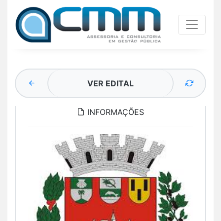
VER EDITAL
INFORMAÇÕES