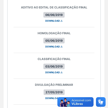
ADITIVO AO EDITAL DE CLASSIFICAÇÃO FINAL
06/06/2019
DOWNLOAD
HOMOLOGAÇÃO FINAL
05/06/2019
DOWNLOAD
CLASSIFICAÇÃO FINAL
03/06/2019
DOWNLOAD
DIVULGAÇÃO PRELIMINAR
27/05/2019
DOWNLOAD