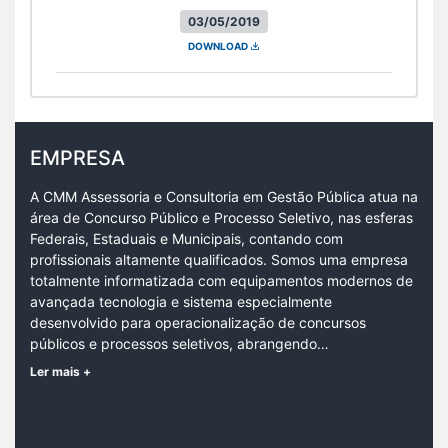
03/05/2019
DOWNLOAD
EMPRESA
A CMM Assessoria e Consultoria em Gestão Pública atua na
área de Concurso Público e Processo Seletivo, nas esferas
Federais, Estaduais e Municipais, contando com
profissionais altamente qualificados. Somos uma empresa
totalmente informatizada com equipamentos modernos de
avançada tecnologia e sistema especialmente
desenvolvido para operacionalização de concursos
públicos e processos seletivos, abrangendo…
Ler mais +