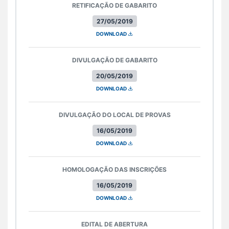
RETIFICAÇÃO DE GABARITO
27/05/2019
DOWNLOAD
DIVULGAÇÃO DE GABARITO
20/05/2019
DOWNLOAD
DIVULGAÇÃO DO LOCAL DE PROVAS
16/05/2019
DOWNLOAD
HOMOLOGAÇÃO DAS INSCRIÇÕES
16/05/2019
DOWNLOAD
EDITAL DE ABERTURA