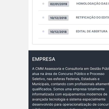
HOMOLOGAÇÃO DAS I
02/01/2019
RETIFICAÇÃO DO EDIT
10/12/2018
EDITAL DE ABERTURA
10/12/2018
EMPRESA
A CMM Assessoria e Consultoria em Gestão Públ
atua na área de Concurso Público e Processo
Seletivo, nas esferas Federais, Estaduais e
Municipais, contando com profissionais altamen
qualificados. Somos uma empresa totalmente
informatizada com equipamentos modernos de
avançada tecnologia e sistema especialmente
desenvolvido para operacionalização de concur