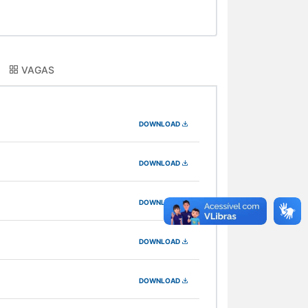
VAGAS
DOWNLOAD
DOWNLOAD
DOWNLOAD
DOWNLOAD
DOWNLOAD