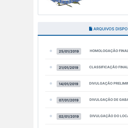
ARQUIVOS DISPO
HOMOLOGAÇÃO FINA
25/01/2019
CLASSIFICAÇÃO FINA
21/01/2019
DIVULGAÇÃO PRELIMI
14/01/2019
DIVULGAÇÃO DE GAB
07/01/2019
DIVULGAÇÃO DO LOC
02/01/2019