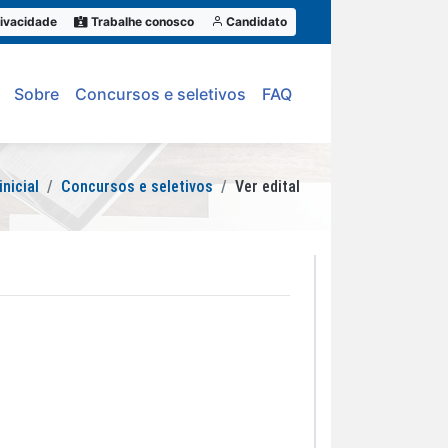
ivacidade
Trabalhe conosco
Candidato
Sobre
Concursos e seletivos
FAQ
inicial
Concursos e seletivos
Ver edital